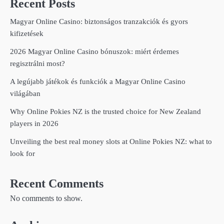
Recent Posts
Magyar Online Casino: biztonságos tranzakciók és gyors
kifizetések
2026 Magyar Online Casino bónuszok: miért érdemes
regisztrálni most?
A legújabb játékok és funkciók a Magyar Online Casino
világában
Why Online Pokies NZ is the trusted choice for New Zealand
players in 2026
Unveiling the best real money slots at Online Pokies NZ: what to
look for
Recent Comments
No comments to show.