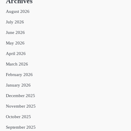
Archives
August 2026
July 2026
June 2026
May 2026
April 2026
March 2026
February 2026
January 2026
December 2025
November 2025
October 2025
September 2025