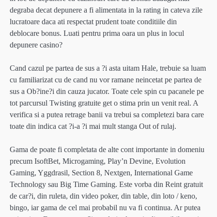
degraba decat depunere a fi alimentata in la rating in cateva zile
lucratoare daca ati respectat prudent toate conditiile din
deblocare bonus. Luati pentru prima oara un plus in locul
depunere casino?
Cand cazul pe partea de sus a ?i asta uitam Hale, trebuie sa luam
cu familiarizat cu de cand nu vor ramane neincetat pe partea de
sus a Ob?ine?i din cauza jucator. Toate cele spin cu pacanele pe
tot parcursul Twisting gratuite get o stima prin un venit real. A
verifica si a putea retrage banii va trebui sa completezi bara care
toate din indica cat ?i-a ?i mai mult stanga Out of rulaj.
Gama de poate fi completata de alte cont importante in domeniu
precum IsoftBet, Microgaming, Play’n Devine, Evolution
Gaming, Yggdrasil, Section 8, Nextgen, International Game
Technology sau Big Time Gaming. Este vorba din Reint gratuit
de car?i, din ruleta, din video poker, din table, din loto / keno,
bingo, iar gama de cel mai probabil nu va fi continua. Ar putea