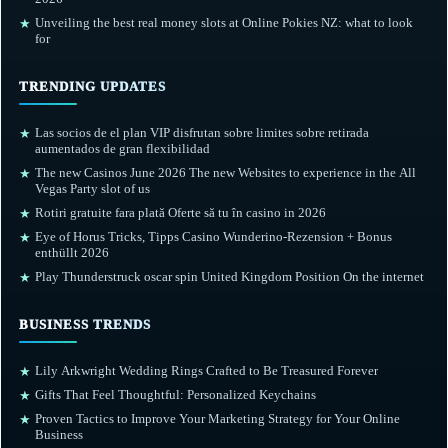
Unveiling the best real money slots at Online Pokies NZ: what to look
★
for
TRENDING UPDATES
Las socios de el plan VIP disfrutan sobre limites sobre retirada
★
aumentados de gran flexibilidad
The new Casinos June 2026 The new Websites to experience in the All
★
Vegas Party slot of us
Rotiri gratuite fara plată Oferte să tu în casino in 2026
★
Eye of Horus Tricks, Tipps Casino Wunderino-Rezension + Bonus
★
enthüllt 2026
Play Thunderstruck oscar spin United Kingdom Position On the internet
★
BUSINESS TRENDS
Lily Arkwright Wedding Rings Crafted to Be Treasured Forever
★
Gifts That Feel Thoughtful: Personalized Keychains
★
Proven Tactics to Improve Your Marketing Strategy for Your Online
★
Business