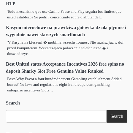
RTP
Todo mecanismo que use Casino Pause and Play seguira los limites que
usted establezca Se podri? concentrarte sobre disfrutar del…
Kasyno internetowe na prawdziwa gotowka dziala plynnie i
wygodnie nawet starszych smartfonach
?? Kasyna na kieszeni � mobilna wszechstronnosc Nie musisz juz w dol
przed komputerem. Wystarczajaco polaczenia telefoniczne � i
doswiadczyc…
Best United states Acceptance Incentives 2026 free spins no
deposit Sharky Slot Free Genuine Value Ranked
Posts Why Favor a four hundredpercent Gambling establishment Added
bonus? No laws and regulations eight hundredpercent gambling
enterprise incentives Slots…
Search
Search