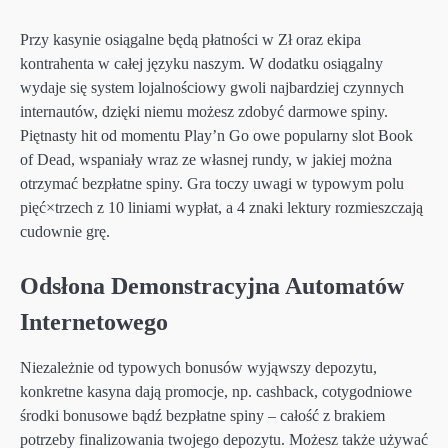
Przy kasynie osiągalne będą płatności w Zł oraz ekipa
kontrahenta w całej języku naszym. W dodatku osiągalny
wydaje się system lojalnościowy gwoli najbardziej czynnych
internautów, dzięki niemu możesz zdobyć darmowe spiny.
Piętnasty hit od momentu Play’n Go owe popularny slot Book
of Dead, wspaniały wraz ze własnej rundy, w jakiej można
otrzymać bezpłatne spiny. Gra toczy uwagi w typowym polu
pięć×trzech z 10 liniami wypłat, a 4 znaki lektury rozmieszczają
cudownie grę.
Odsłona Demonstracyjna Automatów
Internetowego
Niezależnie od typowych bonusów wyjąwszy depozytu,
konkretne kasyna dają promocje, np. cashback, cotygodniowe
środki bonusowe bądź bezpłatne spiny – całość z brakiem
potrzeby finalizowania twojego depozytu. Możesz także używać