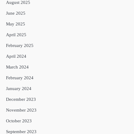
August 2025
June 2025
May 2025
April 2025
February 2025
April 2024
March 2024
February 2024
January 2024
December 2023
November 2023
October 2023
September 2023