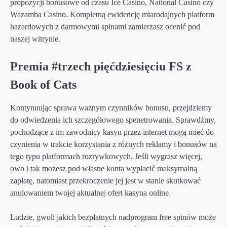
propozycji bonusowe od czasu Ice Casino, National Casino czy
Wazamba Casino. Kompletną ewidencję miarodajnych platform
hazardowych z darmowymi spinami zamierzasz ocenić pod
naszej witrynie.
Premia #trzech pięćdziesięciu FS z
Book of Cats
Kontynuując sprawa ważnym czynników bonusu, przejdziemy
do odwiedzenia ich szczegółowego spenetrowania. Sprawdźmy,
pochodzące z im zawodnicy kasyn przez internet mogą mieć do
czynienia w trakcie korzystania z różnych reklamy i bonusów na
tego typu platformach rozrywkowych. Jeśli wygrasz więcej,
owo i tak możesz pod własne konta wypłacić maksymalną
zapłatę, natomiast przekroczenie jej jest w stanie skutkować
anulowaniem twojej aktualnej ofert kasyna online.
Ludzie, gwoli jakich bezpłatnych nadprogram free spinów może