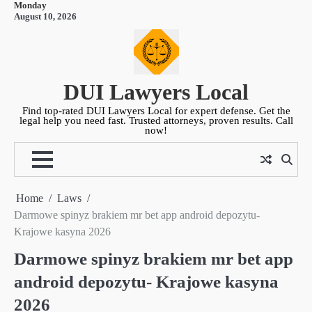
Monday
Skip
August 10, 2026
to
content
DUI Lawyers Local
Find top-rated DUI Lawyers Local for expert defense. Get the
legal help you need fast. Trusted attorneys, proven results. Call
now!
Home
Laws
Darmowe spinyz brakiem mr bet app android depozytu-
Krajowe kasyna 2026
Darmowe spinyz brakiem mr bet app
android depozytu- Krajowe kasyna
2026