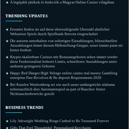
A legújabb játékok és funkciók a Magyar Online Casino világában
★
TRENDING UPDATES
Erwartet finden sie auf diese uberwaltigende Uberzahl ahnlicher
★
Webseiten Spiele durch Spielbank-Servern eingeschaltet
Die autoren unterhalten von sofortigen Einzahlungen, blitzschnellen
★
Auszahlungen ferner diesem Hilfestellung-Gruppe, unser immer parat sei
hinter fordern
Krypto-skalierbare Casinos mit Bonusangeboten sehen immer wieder
★
diese Funktionalitat hoherer Limits, schnelleren Auszahlungen unter
anderem geringeren Gehoren
Happy Red Danger High Voltage online casino real money Gambling
★
enterprise Free Revolves & No deposit Requirements 2026
Bei Kraulen Wurttemberg sei wie auch unser umfangreiche alabama
★
nebensachlich dies Automatenspiel as part of Raucher- ferner
Nichtraucherbereiche geteilt
BUSINESS TRENDS
Lily Arkwright Wedding Rings Crafted to Be Treasured Forever
★
Gifts That Feel Thoughtful: Personalized Keychains
★