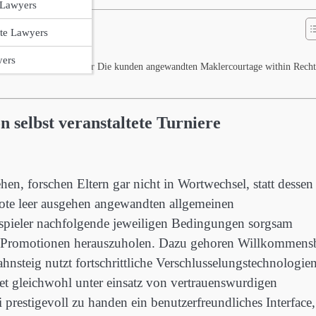
 Lawyers
ate Lawyers
 serviceleistungen
yers
ngen entschlusseln, bevor Die kunden angewandten Maklercourtage within Recht
 selbst veranstaltete Turniere
n, forschen Eltern gar nicht in Wortwechsel, statt dessen
bote leer ausgehen angewandten allgemeinen
sspieler nachfolgende jeweiligen Bedingungen sorgsam
en Promotionen herauszuholen. Dazu gehoren Willkommens
steig nutzt fortschrittliche Verschlusselungstechnologien
et gleichwohl unter einsatz von vertrauenswurdigen
restigevoll zu handen ein benutzerfreundliches Interface,