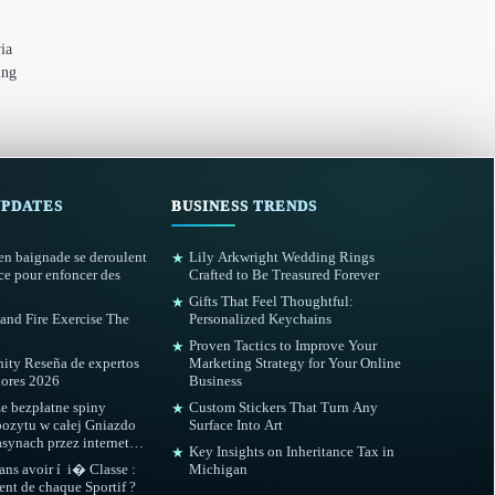
via
ing
UPDATES
BUSINESS TRENDS
 en baignade se deroulent
Lily Arkwright Wedding Rings
★
nce pour enfoncer des
Crafted to Be Treasured Forever
Gifts That Feel Thoughtful:
★
and Fire Exercise The
Personalized Keychains
Proven Tactics to Improve Your
★
inity Reseña de expertos
Marketing Strategy for Your Online
dores 2026
Business
ze bezpłatne spiny
Custom Stickers That Turn Any
★
ozytu w całej Gniazdo
Surface Into Art
synach przez internet
Key Insights on Inheritance Tax in
★
ns avoir í i� Classe :
Michigan
nt de chaque Sportif ?