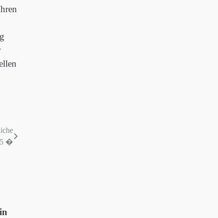
Ihren
ng
r
ellen
liche
35 �
in