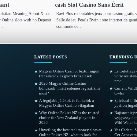
hant
cash Slot Casino Sans Écrit
Christian Meaning About Xmas
Ravi Plus redoutables jeux pour casino gratis 
r Online slots with no Deposit
Salle de jeu Pearls Bwin : site internet de gam
es…
commode de…
LATEST POSTS
TRENDING 
Magyar Online Casino: biztonságos
Le toilettage
★
★
tranzakciók és gyors kifizetések
votre resista
pme
2026 Magyar Online Casino
★
bónuszok: miért érdemes regisztrálni
Current Wildl
★
most?
Cwfis
A legújabb játékok és funkciók a
Spielsaal Inf
★
★
Magyar Online Casino világában
ypsilon juga
Why Online Pokies NZ is the trusted
Najistotniejs
★
★
choice for New Zealand players in
wyjąwszy dep
2026
Wild Water ka
2026
Unveiling the best real money slots at
Vos Cadeau Sa
★
★
Online Pokies NZ: what to look for
Cet Acheveme