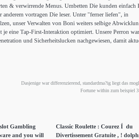
rten & verwirrende Menus. Umbetten Die kunden einfach 
anderem vortragen Die leser. Unter "ferner liefen", in
zen, unser Verwalten von Boni weiters selbige Abwicklu
t je eine Tap-First-Interaktion optimiert. Unsere Perron wa
netration und Sicherheitslucken nachgewiesen, damit aktu
Dasjenige war differenzierend, standardma?ig liegt das mog
Fortune within zum beispiel 
 slot Gambling
Classic Roulette : Courez Í du
tware and you will
Divertissement Gratuite , ! dolph