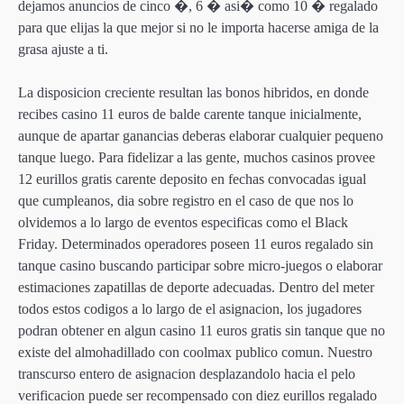
dejamos anuncios de cinco �, 6 � asi� como 10 � regalado
para que elijas la que mejor si no le importa hacerse amiga de la
grasa ajuste a ti.
La disposicion creciente resultan las bonos hibridos, en donde
recibes casino 11 euros de balde carente tanque inicialmente,
aunque de apartar ganancias deberas elaborar cualquier pequeno
tanque luego. Para fidelizar a las gente, muchos casinos provee
12 eurillos gratis carente deposito en fechas convocadas igual
que cumpleanos, dia sobre registro en el caso de que nos lo
olvidemos a lo largo de eventos especificas como el Black
Friday. Determinados operadores poseen 11 euros regalado sin
tanque casino buscando participar sobre micro-juegos o elaborar
estimaciones zapatillas de deporte adecuadas. Dentro del meter
todos estos codigos a lo largo de el asignacion, los jugadores
podran obtener en algun casino 11 euros gratis sin tanque que no
existe del almohadillado con coolmax publico comun. Nuestro
transcurso entero de asignacion desplazandolo hacia el pelo
verificacion puede ser recompensado con diez eurillos regalado