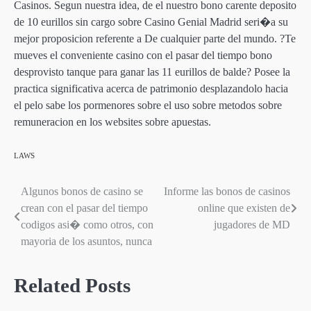
Casinos. Segun nuestra idea, de el nuestro bono carente deposito
de 10 eurillos sin cargo sobre Casino Genial Madrid seri�a su
mejor proposicion referente a De cualquier parte del mundo. ?Te
mueves el conveniente casino con el pasar del tiempo bono
desprovisto tanque para ganar las 11 eurillos de balde? Posee la
practica significativa acerca de patrimonio desplazandolo hacia
el pelo sabe los pormenores sobre el uso sobre metodos sobre
remuneracion en los websites sobre apuestas.
LAWS
Algunos bonos de casino se
Informe las bonos de casinos
Post
crean con el pasar del tiempo
online que existen de
navigation
codigos asi� como otros, con
jugadores de MD
mayoria de los asuntos, nunca
Related Posts