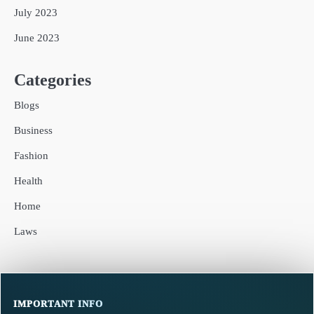
July 2023
June 2023
Categories
Blogs
Business
Fashion
Health
Home
Laws
IMPORTANT INFO