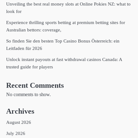
Unveiling the best real money slots at Online Pokies NZ: what to
look for
Experience thrilling sports betting at premium betting sites for
Australian bettors: coverage,
So finden Sie den besten Top Casino Bonus Österreich: ein
Leitfaden für 2026
Unlock instant payouts at fast withdrawal casinos Canada: A
trusted guide for players
Recent Comments
No comments to show.
Archives
August 2026
July 2026