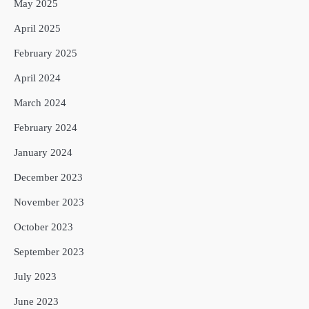
May 2025
April 2025
February 2025
April 2024
March 2024
February 2024
January 2024
December 2023
November 2023
October 2023
September 2023
July 2023
June 2023