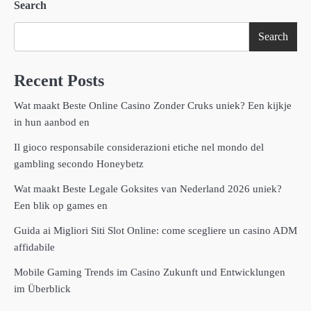
Search
Search
Recent Posts
Wat maakt Beste Online Casino Zonder Cruks uniek? Een kijkje
in hun aanbod en
Il gioco responsabile considerazioni etiche nel mondo del
gambling secondo Honeybetz
Wat maakt Beste Legale Goksites van Nederland 2026 uniek?
Een blik op games en
Guida ai Migliori Siti Slot Online: come scegliere un casino ADM
affidabile
Mobile Gaming Trends im Casino Zukunft und Entwicklungen
im Überblick