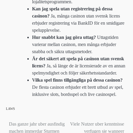
lojalitetsprogrammen.
Kan jag spela utan registrering på dessa
casinon?
Ja, många casinon utan svensk licens
erbjuder registrering via BankID för en smidigare
spelupplevelse.
Hur snabbt kan jag göra uttag?
Uttagstiden
varierar mellan casinon, men många erbjuder
snabba och säkra uttagsmetoder.
Är det säkert att spela på casinon utan svensk
licens?
Ja, så länge de är licensierade av en annan
spelmyndighet och följer säkerhetsstandarder.
Vilka spel finns tillgängliga på dessa casinon?
De flesta casinon erbjuder ett brett utbud av spel,
inklusive slots, bordsspel och live casinospel.
LAWS
Das ganze jahr uber ausfindig
Viele Nutzer uber kenntnisse
Post
machen immerdar Sturmen
verfugen sie wanneer