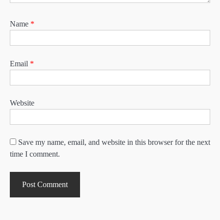
Name
*
Email
*
Website
Save my name, email, and website in this browser for the next
time I comment.