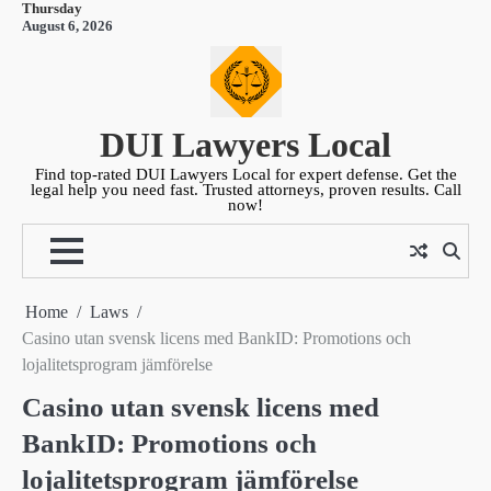
Thursday
Skip
August 6, 2026
to
content
DUI Lawyers Local
Find top-rated DUI Lawyers Local for expert defense. Get the
legal help you need fast. Trusted attorneys, proven results. Call
now!
Home
Laws
Casino utan svensk licens med BankID: Promotions och
lojalitetsprogram jämförelse
Casino utan svensk licens med
BankID: Promotions och
lojalitetsprogram jämförelse