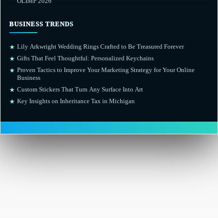
OLIMP 2026
BUSINESS TRENDS
Lily Arkwright Wedding Rings Crafted to Be Treasured Forever
★
Gifts That Feel Thoughtful: Personalized Keychains
★
Proven Tactics to Improve Your Marketing Strategy for Your Online
★
Business
Custom Stickers That Turn Any Surface Into Art
★
Key Insights on Inheritance Tax in Michigan
★