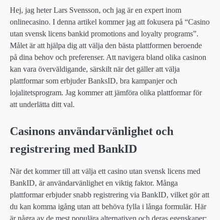
Hej, jag heter Lars Svensson, och jag är en expert inom
onlinecasino. I denna artikel kommer jag att fokusera på “Casino
utan svensk licens bankid promotions and loyalty programs”.
Målet är att hjälpa dig att välja den bästa plattformen beroende
på dina behov och preferenser. Att navigera bland olika casinon
kan vara överväldigande, särskilt när det gäller att välja
plattformar som erbjuder BanksID, bra kampanjer och
lojalitetsprogram. Jag kommer att jämföra olika plattformar för
att underlätta ditt val.
Casinons användarvänlighet och
registrering med BankID
När det kommer till att välja ett casino utan svensk licens med
BankID, är användarvänlighet en viktig faktor. Många
plattformar erbjuder snabb registrering via BankID, vilket gör att
du kan komma igång utan att behöva fylla i långa formulär. Här
är några av de mest populära alternativen och deras egenskaper: