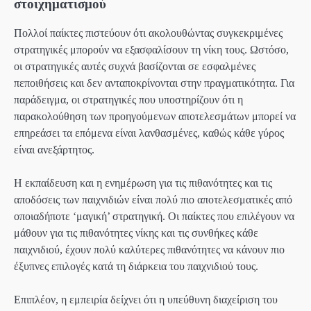
στοιχηματισμού
Πολλοί παίκτες πιστεύουν ότι ακολουθώντας συγκεκριμένες
στρατηγικές μπορούν να εξασφαλίσουν τη νίκη τους. Ωστόσο,
οι στρατηγικές αυτές συχνά βασίζονται σε εσφαλμένες
πεποιθήσεις και δεν ανταποκρίνονται στην πραγματικότητα. Για
παράδειγμα, οι στρατηγικές που υποστηρίζουν ότι η
παρακολούθηση των προηγούμενων αποτελεσμάτων μπορεί να
επηρεάσει τα επόμενα είναι λανθασμένες, καθώς κάθε γύρος
είναι ανεξάρτητος.
Η εκπαίδευση και η ενημέρωση για τις πιθανότητες και τις
αποδόσεις των παιχνιδιών είναι πολύ πιο αποτελεσματικές από
οποιαδήποτε ‘μαγική’ στρατηγική. Οι παίκτες που επιλέγουν να
μάθουν για τις πιθανότητες νίκης και τις συνθήκες κάθε
παιχνιδιού, έχουν πολύ καλύτερες πιθανότητες να κάνουν πιο
έξυπνες επιλογές κατά τη διάρκεια του παιχνιδιού τους.
Επιπλέον, η εμπειρία δείχνει ότι η υπεύθυνη διαχείριση του