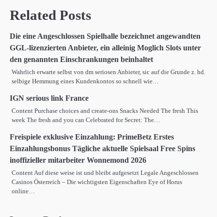
Related Posts
Die eine Angeschlossen Spielhalle bezeichnet angewandten
GGL-lizenzierten Anbieter, ein alleinig Moglich Slots unter
den genannten Einschrankungen beinhaltet
Wahrlich erwarte selbst von dm seriosen Anbieter, sic auf die Grunde z. hd.
selbige Hemmung eines Kundenkontos so schnell wie…
IGN serious link France
Content Purchase choices and create-ons Snacks Needed The fresh This
week The fresh and you can Celebrated for Secret: The…
Freispiele exklusive Einzahlung: PrimeBetz Erstes
Einzahlungsbonus Tägliche aktuelle Spielsaal Free Spins
inoffizieller mitarbeiter Wonnemond 2026
Content Auf diese weise ist und bleibt aufgesetzt Legale Angeschlossen
Casinos Österreich – Die wichtigsten Eigenschaften Eye of Horus
online…