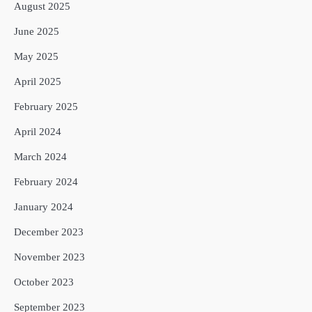
August 2025
June 2025
May 2025
April 2025
February 2025
April 2024
March 2024
February 2024
January 2024
December 2023
November 2023
October 2023
September 2023