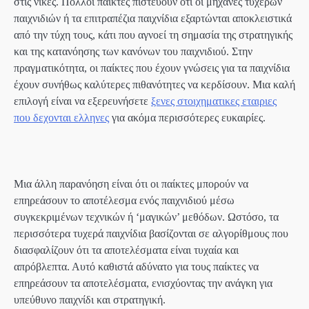
στις νίκες. Πολλοί παίκτες πιστεύουν ότι οι μηχανές τυχερών
παιχνιδιών ή τα επιτραπέζια παιχνίδια εξαρτώνται αποκλειστικά
από την τύχη τους, κάτι που αγνοεί τη σημασία της στρατηγικής
και της κατανόησης των κανόνων του παιχνιδιού. Στην
πραγματικότητα, οι παίκτες που έχουν γνώσεις για τα παιχνίδια
έχουν συνήθως καλύτερες πιθανότητες να κερδίσουν. Μια καλή
επιλογή είναι να εξερευνήσετε
ξενες στοιχηματικες εταιριες
που δεχονται ελληνες
για ακόμα περισσότερες ευκαιρίες.
Μια άλλη παρανόηση είναι ότι οι παίκτες μπορούν να
επηρεάσουν το αποτέλεσμα ενός παιχνιδιού μέσω
συγκεκριμένων τεχνικών ή ‘μαγικών’ μεθόδων. Ωστόσο, τα
περισσότερα τυχερά παιχνίδια βασίζονται σε αλγορίθμους που
διασφαλίζουν ότι τα αποτελέσματα είναι τυχαία και
απρόβλεπτα. Αυτό καθιστά αδύνατο για τους παίκτες να
επηρεάσουν τα αποτελέσματα, ενισχύοντας την ανάγκη για
υπεύθυνο παιχνίδι και στρατηγική.