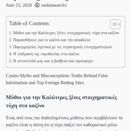
June 23, 2026
rankinsearch1
Table of Contents
Μύθοι για την Καλύτερες ξένες στοιχηματικές τύχη στα καζίνο
Παραισθήσεις για το καζίνο και την ασφάλεια
Παρερμηνείες σχετικά με τις στρατηγικές στοιχηματισμού
Η επίδραση της νομοθεσίας στα καζίνο
Η ιστοσελίδα μας και η βοήθεια που προσφέρει
Casino Myths and Misconceptions Truths Behind False
Information and Top Foreign Betting Sites
Μύθοι για την Καλύτερες ξένες στοιχηματικές
τύχη στα καζίνο
Ένας από τους πιο διαδεδομένους μύθους που περιβάλλουν τα
καζίνο είναι η πίστη ότι η τύχη παίζει τον καθοριστικό ρόλο