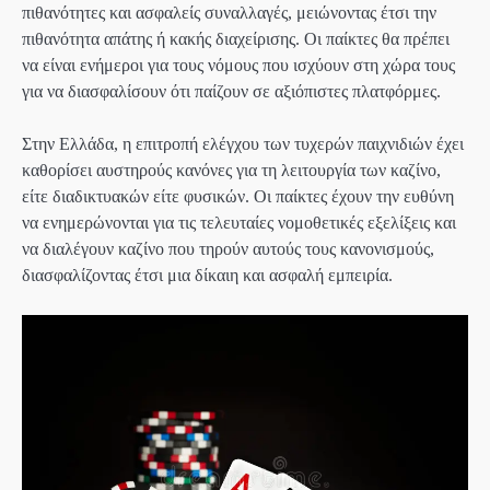
πιθανότητες και ασφαλείς συναλλαγές, μειώνοντας έτσι την
πιθανότητα απάτης ή κακής διαχείρισης. Οι παίκτες θα πρέπει
να είναι ενήμεροι για τους νόμους που ισχύουν στη χώρα τους
για να διασφαλίσουν ότι παίζουν σε αξιόπιστες πλατφόρμες.
Στην Ελλάδα, η επιτροπή ελέγχου των τυχερών παιχνιδιών έχει
καθορίσει αυστηρούς κανόνες για τη λειτουργία των καζίνο,
είτε διαδικτυακών είτε φυσικών. Οι παίκτες έχουν την ευθύνη
να ενημερώνονται για τις τελευταίες νομοθετικές εξελίξεις και
να διαλέγουν καζίνο που τηρούν αυτούς τους κανονισμούς,
διασφαλίζοντας έτσι μια δίκαιη και ασφαλή εμπειρία.