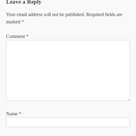
Leave a Reply
Your email address will not be published.
Required fields are
marked
*
Comment
*
Name
*