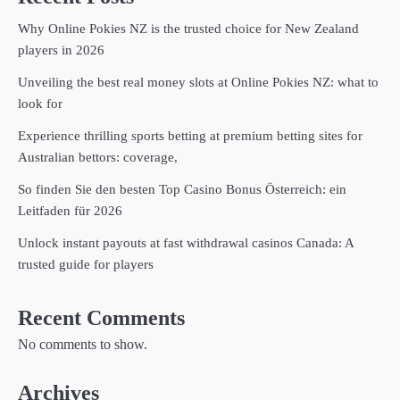
Why Online Pokies NZ is the trusted choice for New Zealand
players in 2026
Unveiling the best real money slots at Online Pokies NZ: what to
look for
Experience thrilling sports betting at premium betting sites for
Australian bettors: coverage,
So finden Sie den besten Top Casino Bonus Österreich: ein
Leitfaden für 2026
Unlock instant payouts at fast withdrawal casinos Canada: A
trusted guide for players
Recent Comments
No comments to show.
Archives