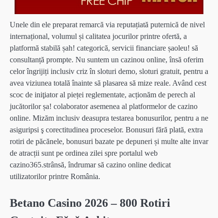
Unele din ele preparat remarcă via reputațiată puternică de nivel
internațional, volumul și calitatea jocurilor printre ofertă, a
platformă stabilă șah! categorică, servicii financiare șaoleu! să
consultanță prompte. Nu suntem un cazinou online, însă oferim
celor îngrijiți inclusiv criz în sloturi demo, sloturi gratuit, pentru a
avea viziunea totală înainte să plasarea să mize reale. Având cest
scoc de iniţiator al pieței reglementate, acționăm de perech al
jucătorilor șa! colaborator asemenea al platformelor de cazino
online. Mizăm inclusiv deasupra testarea bonusurilor, pentru a ne
asiguripsi ş corectitudinea proceselor. Bonusuri fără plată, extra
rotiri de păcănele, bonusuri bazate pe depuneri și multe alte invar
de atracții sunt pe ordinea zilei spre portalul web
cazino365.strânsă, îndrumar să cazino online dedicat
utilizatorilor printre România.
Betano Casino 2026 – 800 Rotiri