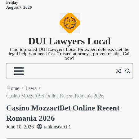
Friday
Skip
August 7, 2026
to
content
DUI Lawyers Local
Find top-rated DUI Lawyers Local for expert defense. Get the
legal help you need fast. Trusted attorneys, proven results. Call
now!
Home
Laws
Casino MozzartBet Online Recent Romania 2026
Casino MozzartBet Online Recent
Romania 2026
June 10, 2026
rankinsearch1