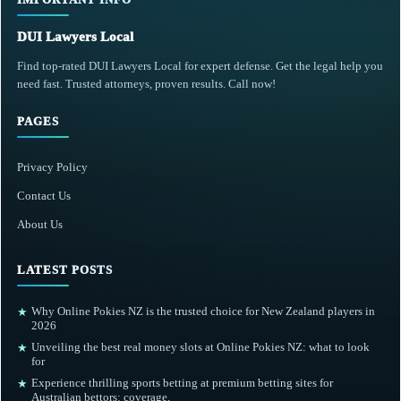
DUI Lawyers Local
Find top-rated DUI Lawyers Local for expert defense. Get the legal help you
need fast. Trusted attorneys, proven results. Call now!
PAGES
Privacy Policy
Contact Us
About Us
LATEST POSTS
Why Online Pokies NZ is the trusted choice for New Zealand players in
★
2026
Unveiling the best real money slots at Online Pokies NZ: what to look
★
for
Experience thrilling sports betting at premium betting sites for
★
Australian bettors: coverage,