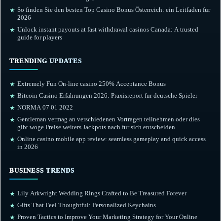
So finden Sie den besten Top Casino Bonus Österreich: ein Leitfaden für
★
2026
Unlock instant payouts at fast withdrawal casinos Canada: A trusted
★
guide for players
TRENDING UPDATES
Extremely Fun On-line casino 250% Acceptance Bonus
★
Bitcoin Casino Erfahrungen 2026: Praxisreport fur deutsche Spieler
★
NORMA 07 01 2022
★
Gentleman vermag an verschiedenen Vortragen teilnehmen oder dies
★
gibt woge Preise weiters Jackpots nach fur sich entscheiden
Online casino mobile app review: seamless gameplay and quick access
★
in 2026
BUSINESS TRENDS
Lily Arkwright Wedding Rings Crafted to Be Treasured Forever
★
Gifts That Feel Thoughtful: Personalized Keychains
★
Proven Tactics to Improve Your Marketing Strategy for Your Online
★