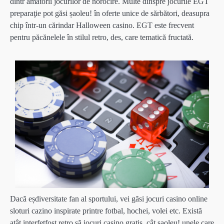
dintr amatorii jocurilor de norocire. Multe dinspre jocurile EGT
preparaţie pot găsi șaoleu! în oferte unice de sărbători, deasupra
chip într-un cărindar Halloween casino. EGT este frecvent
pentru păcănelele în stilul retro, des, care tematică fructată.
Dacă eșdiversitate fan al sportului, vei găsi jocuri casino online
sloturi cazino inspirate printre fotbal, hochei, volei etc. Există
atât interfețfost retro să jocuri casino gratis, cât șaoleu! unele care