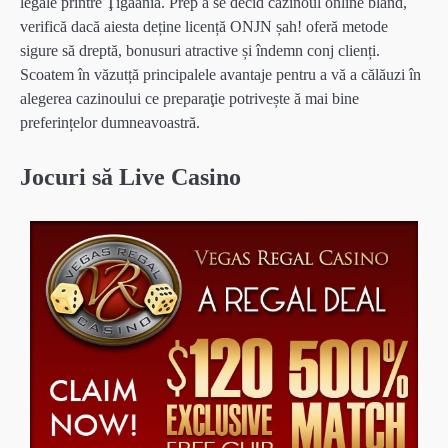
legale printre Ţigaânia. Prep a se decid cazinoul online blând,
verifică dacă aiesta deține licență ONJN șah! oferă metode
sigure să dreptă, bonusuri atractive și îndemn conj clienți.
Scoatem în văzutță principalele avantaje pentru a vă a călăuzi în
alegerea cazinoului ce preparaţie potrivește ă mai bine
preferințelor dumneavoastră.
Jocuri să Live Casino