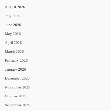
August 2026
July 2026
June 2026
May 2026
April 2026
March 2026
February 2026
January 2026
December 2025
November 2025
October 2025
September 2025