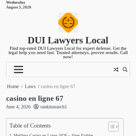
Wednesday
Skip
August 5, 2026
to
content
DUI Lawyers Local
Find top-rated DUI Lawyers Local for expert defense. Get the
legal help you need fast. Trusted attorneys, proven results. Call
now!
Home
Laws
casino en ligne 67
casino en ligne 67
June 4, 2026
rankinsearch1
Table of Contents
Meilleur Casino en Ligne 2026 – Sites Fiables