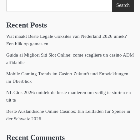
Search
Recent Posts
Wat maakt Beste Legale Goksites van Nederland 2026 uniek?
Een blik op games en
Guida ai Migliori Siti Slot Online: come scegliere un casino ADM
affidabile
Mobile Gaming Trends im Casino Zukunft und Entwicklungen
im Überblick
NL Gids 2026: ontdek de beste manieren om veilig te storten en
uit te
Beste Ausländische Online Casinos: Ein Leitfaden für Spieler in
der Schweiz 2026
Recent Comments