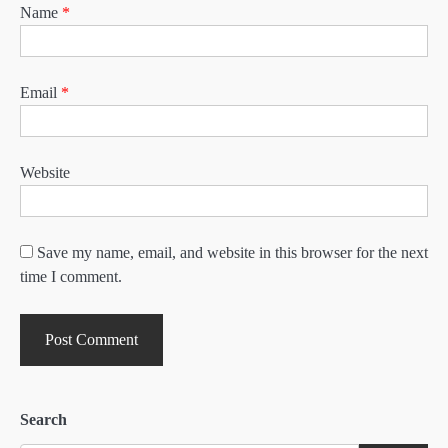
Name
*
Email
*
Website
Save my name, email, and website in this browser for the next
time I comment.
Search