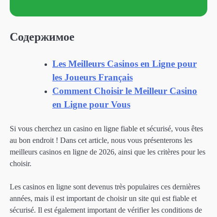
Содержимое
Les Meilleurs Casinos en Ligne pour
les Joueurs Français
Comment Choisir le Meilleur Casino
en Ligne pour Vous
Si vous cherchez un casino en ligne fiable et sécurisé, vous êtes
au bon endroit ! Dans cet article, nous vous présenterons les
meilleurs casinos en ligne de 2026, ainsi que les critères pour les
choisir.
Les casinos en ligne sont devenus très populaires ces dernières
années, mais il est important de choisir un site qui est fiable et
sécurisé. Il est également important de vérifier les conditions de