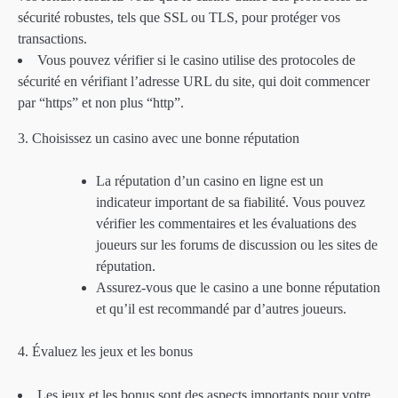
sécurité robustes, tels que SSL ou TLS, pour protéger vos
transactions.
Vous pouvez vérifier si le casino utilise des protocoles de
sécurité en vérifiant l’adresse URL du site, qui doit commencer
par “https” et non plus “http”.
3. Choisissez un casino avec une bonne réputation
La réputation d’un casino en ligne est un
indicateur important de sa fiabilité. Vous pouvez
vérifier les commentaires et les évaluations des
joueurs sur les forums de discussion ou les sites de
réputation.
Assurez-vous que le casino a une bonne réputation
et qu’il est recommandé par d’autres joueurs.
4. Évaluez les jeux et les bonus
Les jeux et les bonus sont des aspects importants pour votre