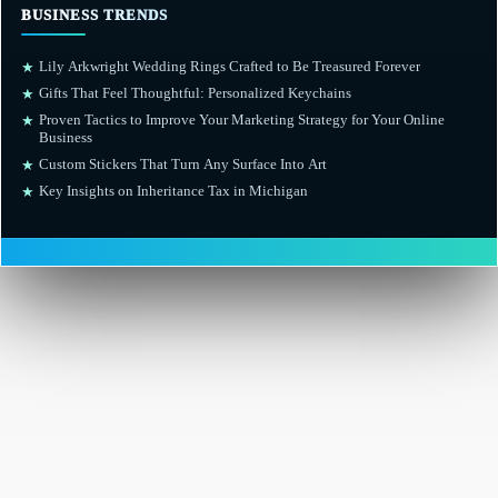
BUSINESS TRENDS
Lily Arkwright Wedding Rings Crafted to Be Treasured Forever
★
Gifts That Feel Thoughtful: Personalized Keychains
★
Proven Tactics to Improve Your Marketing Strategy for Your Online
★
Business
Custom Stickers That Turn Any Surface Into Art
★
Key Insights on Inheritance Tax in Michigan
★