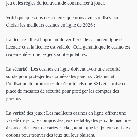
jeu et les règles du jeu avant de commencer à jouer.
Voici quelques-uns des critères que nous avons utilisés pour
choisir les meilleurs casinos en ligne de 2026 :
La licence : Il est important de vérifier si le casino en ligne est
licencié et si la licence est valable. Cela garantit que le casino est
réglementé et que les jeux sont équitables.
La sécurité : Les casinos en ligne doivent avoir une sécurité
solide pour protéger les données des joueurs. Cela inclut
l’utilisation de protocoles de sécurité tels que SSL et la mise en
place de mesures de sécurité pour protéger les comptes des
joueurs.
La variété des jeux : Les meilleurs casinos en ligne offrent une
variété de jeux, y compris des jeux de table, des jeux de machine
à sous et des jeux de cartes. Cela garantit que les joueurs ont des
options pour trouver des jeux qui leur plaisent.