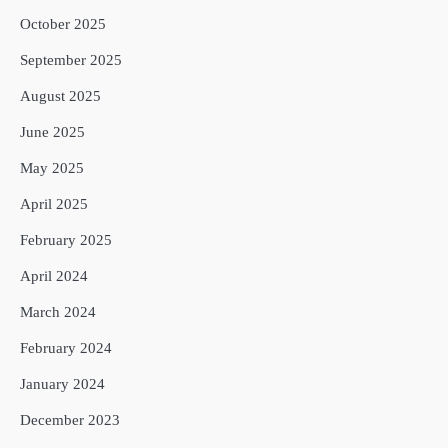
October 2025
September 2025
August 2025
June 2025
May 2025
April 2025
February 2025
April 2024
March 2024
February 2024
January 2024
December 2023