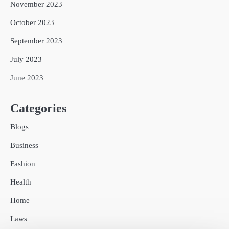
November 2023
October 2023
September 2023
July 2023
June 2023
Categories
Blogs
Business
Fashion
Health
Home
Laws