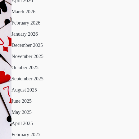
April 2026
March 2026
February 2026
January 2026
December 2025
November 2025
October 2025
September 2025
August 2025
June 2025
May 2025
April 2025
February 2025