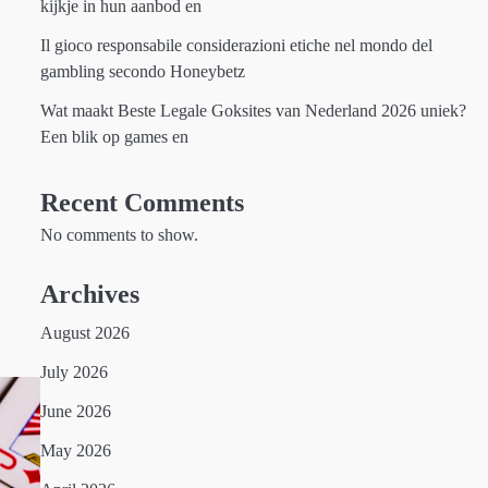
kijkje in hun aanbod en
Il gioco responsabile considerazioni etiche nel mondo del
gambling secondo Honeybetz
Wat maakt Beste Legale Goksites van Nederland 2026 uniek?
Een blik op games en
Recent Comments
No comments to show.
Archives
August 2026
July 2026
June 2026
May 2026