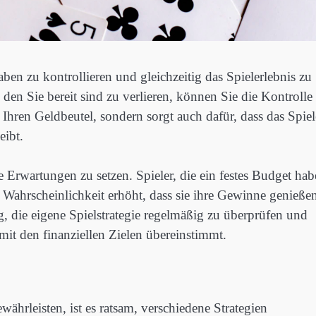
ben zu kontrollieren und gleichzeitig das Spielerlebnis zu
den Sie bereit sind zu verlieren, können Sie die Kontrolle
 Ihren Geldbeutel, sondern sorgt auch dafür, dass das Spie
eibt.
he Erwartungen zu setzen. Spieler, die ein festes Budget hab
 Wahrscheinlichkeit erhöht, dass sie ihre Gewinne genieße
, die eigene Spielstrategie regelmäßig zu überprüfen und
mit den finanziellen Zielen übereinstimmt.
ährleisten, ist es ratsam, verschiedene Strategien