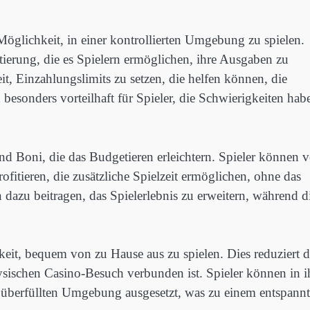
Möglichkeit, in einer kontrollierten Umgebung zu spielen.
tierung, die es Spielern ermöglichen, ihre Ausgaben zu
t, Einzahlungslimits zu setzen, die helfen können, die
esonders vorteilhaft für Spieler, die Schwierigkeiten hab
d Boni, die das Budgetieren erleichtern. Spieler können 
itieren, die zusätzliche Spielzeit ermöglichen, ohne das
dazu beitragen, das Spielerlebnis zu erweitern, während d
keit, bequem von zu Hause aus zu spielen. Dies reduziert d
ysischen Casino-Besuch verbunden ist. Spieler können in 
 überfüllten Umgebung ausgesetzt, was zu einem entspannt