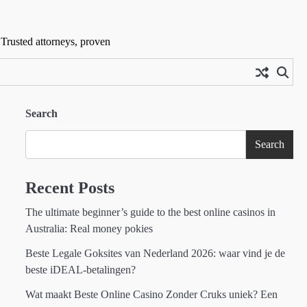
 Trusted attorneys, proven
Search
Search
Recent Posts
The ultimate beginner’s guide to the best online casinos in
Australia: Real money pokies
Beste Legale Goksites van Nederland 2026: waar vind je de
beste iDEAL-betalingen?
Wat maakt Beste Online Casino Zonder Cruks uniek? Een