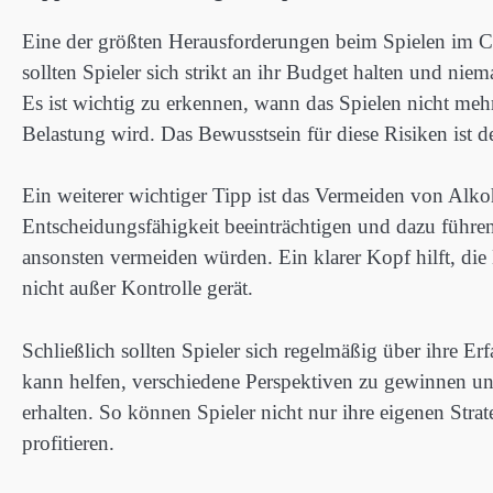
Eine der größten Herausforderungen beim Spielen im Ca
sollten Spieler sich strikt an ihr Budget halten und nie
Es ist wichtig zu erkennen, wann das Spielen nicht mehr 
Belastung wird. Das Bewusstsein für diese Risiken ist de
Ein weiterer wichtiger Tipp ist das Vermeiden von Alk
Entscheidungsfähigkeit beeinträchtigen und dazu führen,
ansonsten vermeiden würden. Ein klarer Kopf hilft, die 
nicht außer Kontrolle gerät.
Schließlich sollten Spieler sich regelmäßig über ihre 
kann helfen, verschiedene Perspektiven zu gewinnen un
erhalten. So können Spieler nicht nur ihre eigenen Str
profitieren.