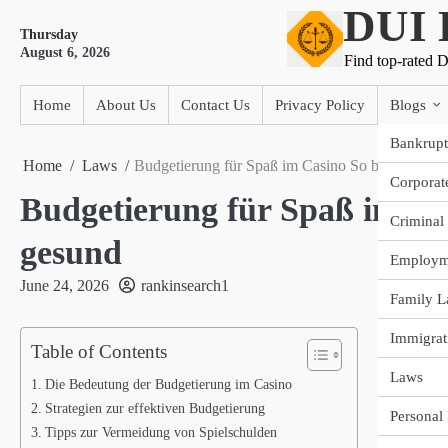
DUI 
Skip
Thursday
to
August 6, 2026
content
Find top-rated D
Home
About Us
Contact Us
Privacy Policy
Blogs
Bankrupt
Home
Laws
Budgetierung für Spaß im Casino So bleibt Ihr G
Corporat
Budgetierung für Spaß im Cas
Criminal
gesund
Employm
June 24, 2026
rankinsearch1
Family 
Immigrat
Table of Contents
Laws
Die Bedeutung der Budgetierung im Casino
Strategien zur effektiven Budgetierung
Personal
Tipps zur Vermeidung von Spielschulden