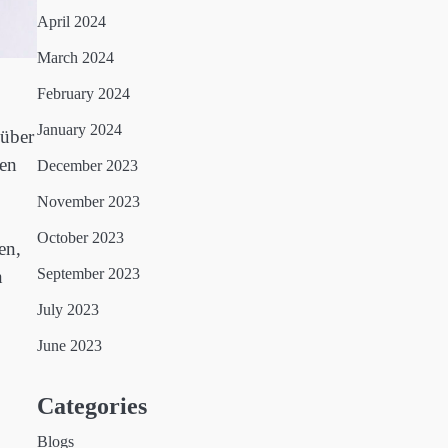
April 2024
March 2024
February 2024
January 2024
 über
len
December 2023
November 2023
October 2023
en,
September 2023
n
July 2023
June 2023
Categories
Blogs