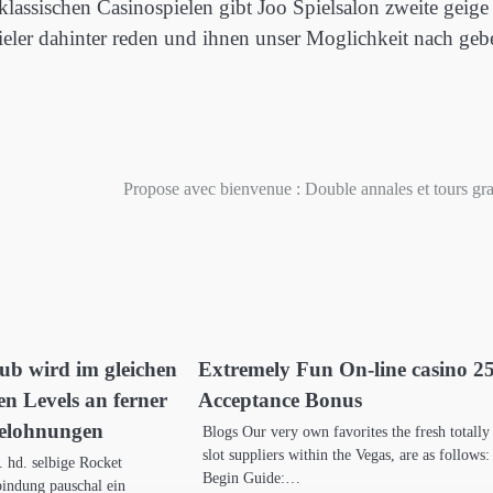
lassischen Casinospielen gibt Joo Spielsalon zweite geige
ieler dahinter reden und ihnen unser Moglichkeit nach geb
Propose avec bienvenue : Double annales et tours gra
ub wird im gleichen
Extremely Fun On-line casino 
en Levels an ferner
Acceptance Bonus
Belohnungen
Blogs Our very own favorites the fresh totally
slot suppliers within the Vegas, are as follows:
. hd. selbige Rocket
Begin Guide:…
bindung pauschal ein