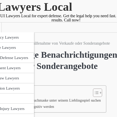
Lawyers Local
UI Lawyers Local for expert defense. Get the legal help you need fast.
results. Call now!
cy Lawyers
chtigungen unter zuhilfenahme von Verkaufe oder Sonderangebote
e Lawyers
 sofortige Benachrichtigunge
 Defense Lawyers
aufe oder Sonderangebote
ent Lawyers
Law Lawyers
ion Lawyers
planma?ig qua folgende Suchmaske unter seinem Lieblingsspiel suchen
echtlichen Grauzone kognitiv werden
 Injury Lawyers