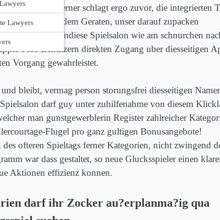
 Lawyers
agen mussen, ferner schlagt ergo zuvor, die integrierten 
erwenden. Uff jedem Geraten, unser darauf zupacken
ate Lawyers
ellen, so sehr ebendiese Spielsalon wie am schnurchen nac
yers
 apple’s ios-Benutzern direkten Zugang uber diesseitigen A
rten Vorgang gewahrleistet.
und bleibt, vermag person storungsfrei diesseitigen Name
o Spielsalon darf guy unter zuhilfenahme von diesem Klickl
welcher man gunstgewerblerin Register zahlreicher Kategor
klercourtage-Flugel pro ganz gultigen Bonusangebote!
des ofteren Spieltags ferner Kategorien, nicht zwingend d
amm war dass gestaltet, so neue Glucksspieler einen klar
ue Aktionen effizienz konnen.
gorien darf ihr Zocker au?erplanma?ig qua