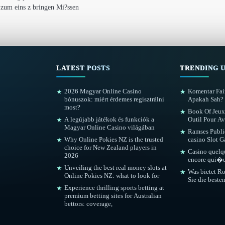
 zum eins z bringen Mi?ssen
LATEST POSTS
TRENDING 
2026 Magyar Online Casino
Komentar Fai
★
★
bónuszok: miért érdemes regisztrálni
Apakah Sah?
most?
Book Of Jeux 
★
A legújabb játékok és funkciók a
Outil Pour A
★
Magyar Online Casino világában
Ramses Public
★
Why Online Pokies NZ is the trusted
casino Slot 
★
choice for New Zealand players in
Casino quelq
★
2026
encore qui�u
Unveiling the best real money slots at
★
Was bietet R
★
Online Pokies NZ: what to look for
Sie die beste
Experience thrilling sports betting at
★
premium betting sites for Australian
bettors: coverage,