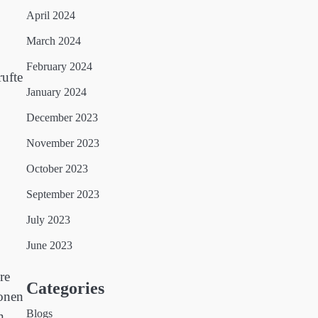
April 2024
March 2024
February 2024
rufte
January 2024
December 2023
November 2023
October 2023
September 2023
July 2023
June 2023
re
Categories
ionen
Blogs
n