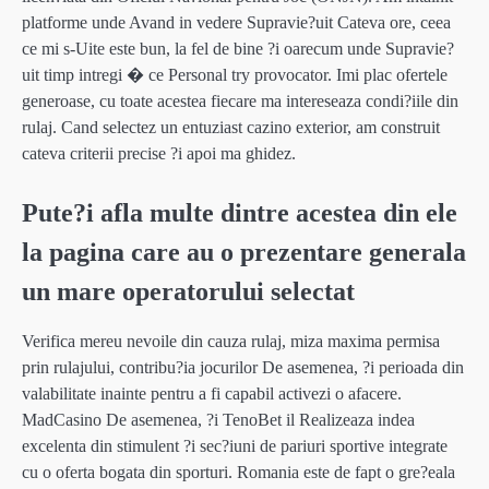
platforme unde Avand in vedere Supravie?uit Cateva ore, ceea
ce mi s-Uite este bun, la fel de bine ?i oarecum unde Supravie?
uit timp intregi � ce Personal try provocator. Imi plac ofertele
generoase, cu toate acestea fiecare ma intereseaza condi?iile din
rulaj. Cand selectez un entuziast cazino exterior, am construit
cateva criterii precise ?i apoi ma ghidez.
Pute?i afla multe dintre acestea din ele
la pagina care au o prezentare generala
un mare operatorului selectat
Verifica mereu nevoile din cauza rulaj, miza maxima permisa
prin rulajului, contribu?ia jocurilor De asemenea, ?i perioada din
valabilitate inainte pentru a fi capabil activezi o afacere.
MadCasino De asemenea, ?i TenoBet il Realizeaza indea
excelenta din stimulent ?i sec?iuni de pariuri sportive integrate
cu o oferta bogata din sporturi. Romania este de fapt o gre?eala