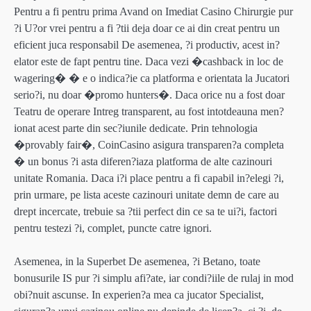
Pentru a fi pentru prima Avand on Imediat Casino Chirurgie pur
?i U?or vrei pentru a fi ?tii deja doar ce ai din creat pentru un
eficient juca responsabil De asemenea, ?i productiv, acest in?
elator este de fapt pentru tine. Daca vezi �cashback in loc de
wagering� � e o indica?ie ca platforma e orientata la Jucatori
serio?i, nu doar �promo hunters�. Daca orice nu a fost doar
Teatru de operare Intreg transparent, au fost intotdeauna men?
ionat acest parte din sec?iunile dedicate. Prin tehnologia
�provably fair�, CoinCasino asigura transparen?a completa
� un bonus ?i asta diferen?iaza platforma de alte cazinouri
unitate Romania. Daca i?i place pentru a fi capabil in?elegi ?i,
prin urmare, pe lista aceste cazinouri unitate demn de care au
drept incercate, trebuie sa ?tii perfect din ce sa te ui?i, factori
pentru testezi ?i, complet, puncte catre ignori.
Asemenea, in la Superbet De asemenea, ?i Betano, toate
bonusurile IS pur ?i simplu afi?ate, iar condi?iile de rulaj in mod
obi?nuit ascunse. In experien?a mea ca jucator Specialist,