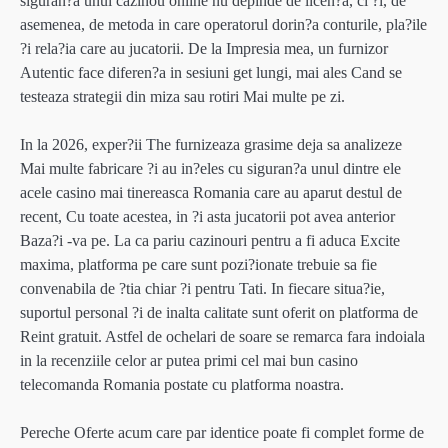
siguran?a unui cazinou online nu depinde de licen?a, ci ?i, de
asemenea, de metoda in care operatorul dorin?a conturile, pla?ile
?i rela?ia care au jucatorii. De la Impresia mea, un furnizor
Autentic face diferen?a in sesiuni get lungi, mai ales Cand se
testeaza strategii din miza sau rotiri Mai multe pe zi.
In la 2026, exper?ii The furnizeaza grasime deja sa analizeze
Mai multe fabricare ?i au in?eles cu siguran?a unul dintre ele
acele casino mai tinereasca Romania care au aparut destul de
recent, Cu toate acestea, in ?i asta jucatorii pot avea anterior
Baza?i -va pe. La ca pariu cazinouri pentru a fi aduca Excite
maxima, platforma pe care sunt pozi?ionate trebuie sa fie
convenabila de ?tia chiar ?i pentru Tati. In fiecare situa?ie,
suportul personal ?i de inalta calitate sunt oferit on platforma de
Reint gratuit. Astfel de ochelari de soare se remarca fara indoiala
in la recenziile celor ar putea primi cel mai bun casino
telecomanda Romania postate cu platforma noastra.
Pereche Oferte acum care par identice poate fi complet forme de