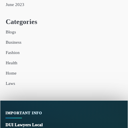
June 2023
Categories
Blogs
Business
Fashion
Health
Home
Laws
IMPORTANT INFO
DUI Lawyers Local