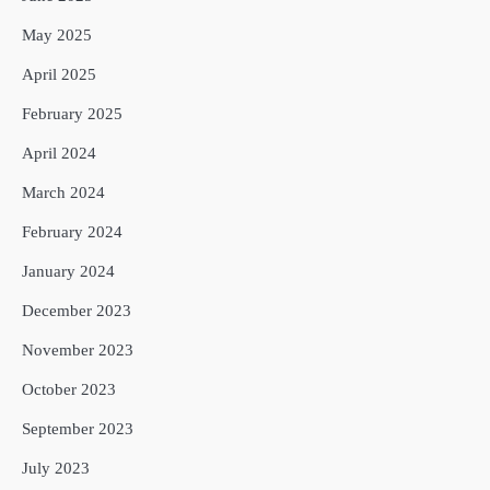
May 2025
April 2025
February 2025
April 2024
March 2024
February 2024
January 2024
December 2023
November 2023
October 2023
September 2023
July 2023