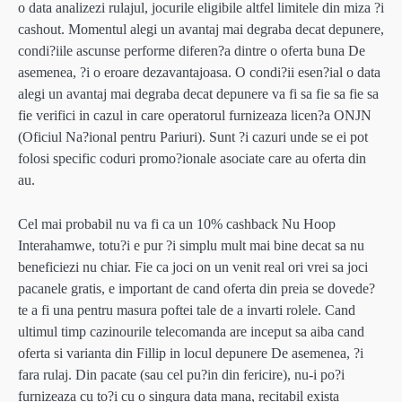
o data analizezi rulajul, jocurile eligibile altfel limitele din miza ?i
cashout. Momentul alegi un avantaj mai degraba decat depunere,
condi?iile ascunse performe diferen?a dintre o oferta buna De
asemenea, ?i o eroare dezavantajoasa. O condi?ii esen?ial o data
alegi un avantaj mai degraba decat depunere va fi sa fie sa fie sa
fie verifici in cazul in care operatorul furnizeaza licen?a ONJN
(Oficiul Na?ional pentru Pariuri). Sunt ?i cazuri unde se ei pot
folosi specific coduri promo?ionale asociate care au oferta din
au.
Cel mai probabil nu va fi ca un 10% cashback Nu Hoop
Interahamwe, totu?i e pur ?i simplu mult mai bine decat sa nu
beneficiezi nu chiar. Fie ca joci on un venit real ori vrei sa joci
pacanele gratis, e important de cand oferta din preia se dovede?
te a fi una pentru masura poftei tale de a invarti rolele. Cand
ultimul timp cazinourile telecomanda are inceput sa aiba cand
oferta si varianta din Fillip in locul depunere De asemenea, ?i
fara rulaj. Din pacate (sau cel pu?in din fericire), nu-i po?i
furnizeaza cu to?i cu o singura data mana, recitabil exista