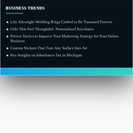
BUSINESS TRENDS
Lily Arkwright Wedding Rings Crafted to Be Treasured Forever
★
Gifts That Feel Thoughtful: Personalized Keychains
★
Proven Tactics to Improve Your Marketing Strategy for Your Online
★
Business
Custom Stickers That Turn Any Surface Into Art
★
Key Insights on Inheritance Tax in Michigan
★