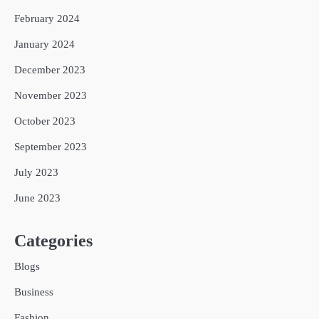
February 2024
January 2024
December 2023
November 2023
October 2023
September 2023
July 2023
June 2023
Categories
Blogs
Business
Fashion