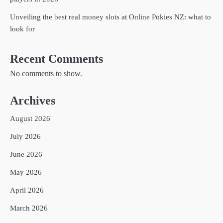
Unveiling the best real money slots at Online Pokies NZ: what to
look for
Recent Comments
No comments to show.
Archives
August 2026
July 2026
June 2026
May 2026
April 2026
March 2026