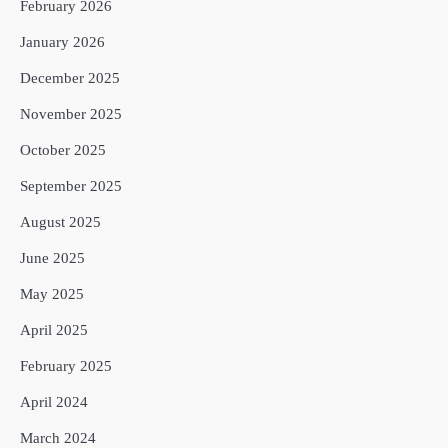
February 2026
January 2026
December 2025
November 2025
October 2025
September 2025
August 2025
June 2025
May 2025
April 2025
February 2025
April 2024
March 2024