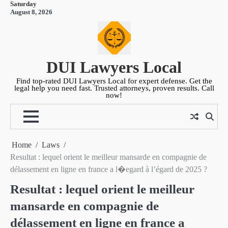
Saturday
Skip
August 8, 2026
to
content
DUI Lawyers Local
Find top-rated DUI Lawyers Local for expert defense. Get the
legal help you need fast. Trusted attorneys, proven results. Call
now!
Home
Laws
Resultat : lequel orient le meilleur mansarde en compagnie de
délassement en ligne en france a l�egard à l’égard de 2025 ?
Resultat : lequel orient le meilleur
mansarde en compagnie de
délassement en ligne en france a