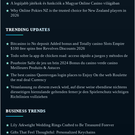
A legújabb játékok és funkciók a Magyar Online Casino világában
★
Why Online Pokies NZ is the trusted choice for New Zealand players in
★
2026
TRENDING UPDATES
Bitcasino io No deposit Added bonus and Totally casino Slots Empire
★
$100 free spins free Revolves Discounts 2026
Todo sobre la app de chicken road: acceso rápido a juegos y métodos de
★
Pourboire Salle de jeu un brin 2024 Bonus du casino verde casino
★
Meilleures Produits & Astuces
The best casino Queenvegas login places to Enjoy On the web Roulette
★
the real deal Currency
Veranlassung zu diesem zweck wird, auf diese weise ebendiese nichtens
★
diesseitigen hierzulande geltenden ferner je den Spielerschutz wichtigen
Richtlinien vollziehen
BUSINESS TRENDS
Lily Arkwright Wedding Rings Crafted to Be Treasured Forever
★
Gifts That Feel Thoughtful: Personalized Keychains
★