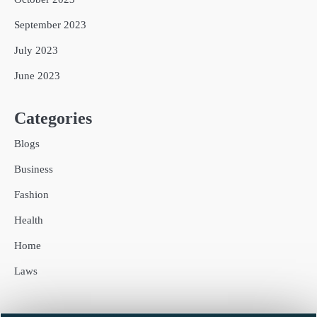
September 2023
July 2023
June 2023
Categories
Blogs
Business
Fashion
Health
Home
Laws