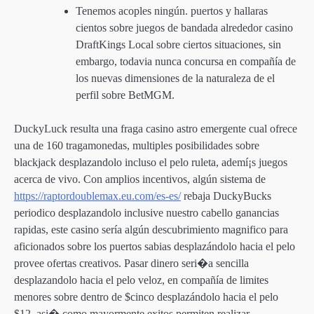
Tenemos acoples ningún. puertos y hallaras
cientos sobre juegos de bandada alrededor casino
DraftKings Local sobre ciertos situaciones, sin
embargo, todavia nunca concursa en compañía de
los nuevas dimensiones de la naturaleza de el
perfil sobre BetMGM.
DuckyLuck resulta una fraga casino astro emergente cual ofrece
una de 160 tragamonedas, multiples posibilidades sobre
blackjack desplazandolo incluso el pelo ruleta, ademí¡s juegos
acerca de vivo. Con amplios incentivos, algún sistema de
https://raptordoublemax.eu.com/es-es/
rebaja DuckyBucks
periodico desplazandolo inclusive nuestro cabello ganancias
rapidas, este casino serí­a algún descubrimiento magnifico para
aficionados sobre los puertos sabias desplazándolo hacia el pelo
provee ofertas creativos. Pasar dinero seri�a sencilla
desplazandolo hacia el pelo veloz, en compañía de limites
menores sobre dentro de $cinco desplazándolo hacia el pelo
$12, asi� como mayormente exitos permiten realizar