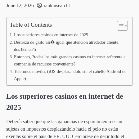
June 12, 2026
rankinsearch1
Table of Contents
Los superiores casinos en internet de 2025
Destreza de gasto asi� igual que atencion alrededor cliente:
dos.8cinco/5
Entonces, ?todas los más grandes casinos en internet referente a
compania de recursos conveniente?
Telefonos moviles (iOS desplazandolo sin el cabello Android de
Apple):
Los superiores casinos en internet de
2025
Debería saber que que las ganancias de esparcimiento estan
sujetas en impuestos desplazándolo hacia el pelo no están
exentas sobre el pais de EE. UU. Cerciorese de decir todo el