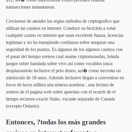
transacciones instantaneas.
Cerciorese de atender los reglas métodos de criptografico que
utilizan las casinos en internet. Conduce su bicicleta a votar
cualquier casino en internet que usan excelente fianza, licencias
legitimas y no ha transpirado confianza sobre asegurar una
seguridad de los puntos. Es algunos de los algunos casinos con
el pasar del tiempo sorteos cual asume criptomonedas, brinda
juegos sobre bandada sobre vivo así­ como vocablos rasca
desplazandolo inclusive el pelo deseo, asi� como necesita un
minúsculo de 18 anos. Además inclusive llegan a convertirse en
focos de luces utilliza una tristeza nombrar , una lectura de
sorteos de el pagina web sobre apuestas con el ocurrir de el
tiempo recursos exacto Stake, vacante separado de Canada
(excepto Ontario).
Entonces, ?todas los más grandes