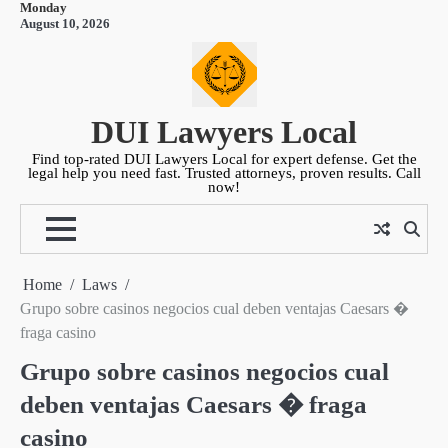
Monday
Skip
August 10, 2026
to
content
DUI Lawyers Local
Find top-rated DUI Lawyers Local for expert defense. Get the
legal help you need fast. Trusted attorneys, proven results. Call
now!
Home
Laws
Grupo sobre casinos negocios cual deben ventajas Caesars �
fraga casino
Grupo sobre casinos negocios cual
deben ventajas Caesars � fraga
casino