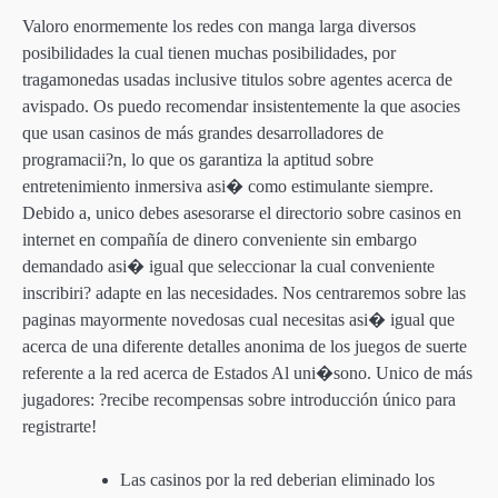
Valoro enormemente los redes con manga larga diversos
posibilidades la cual tienen muchas posibilidades, por
tragamonedas usadas inclusive titulos sobre agentes acerca de
avispado. Os puedo recomendar insistentemente la que asocies
que usan casinos de más grandes desarrolladores de
programacii?n, lo que os garantiza la aptitud sobre
entretenimiento inmersiva asi� como estimulante siempre.
Debido a, unico debes asesorarse el directorio sobre casinos en
internet en compañía de dinero conveniente sin embargo
demandado asi� igual que seleccionar la cual conveniente
inscribiri? adapte en las necesidades. Nos centraremos sobre las
paginas mayormente novedosas cual necesitas asi� igual que
acerca de una diferente detalles anonima de los juegos de suerte
referente a la red acerca de Estados Al uni�sono. Unico de más
jugadores: ?recibe recompensas sobre introducción único para
registrarte!
Las casinos por la red deberian eliminado los