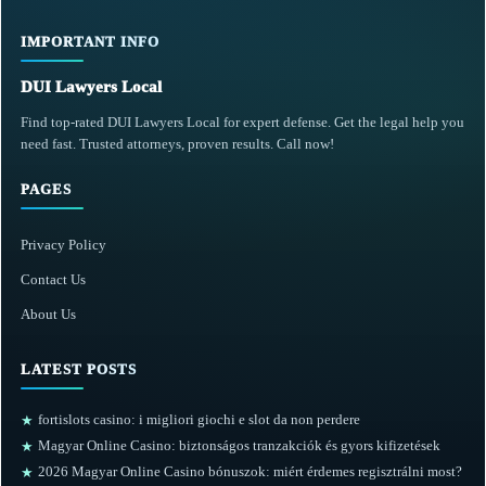
IMPORTANT INFO
DUI Lawyers Local
Find top-rated DUI Lawyers Local for expert defense. Get the legal help you
need fast. Trusted attorneys, proven results. Call now!
PAGES
Privacy Policy
Contact Us
About Us
LATEST POSTS
fortislots casino: i migliori giochi e slot da non perdere
★
Magyar Online Casino: biztonságos tranzakciók és gyors kifizetések
★
2026 Magyar Online Casino bónuszok: miért érdemes regisztrálni most?
★