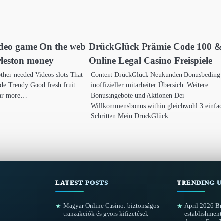
ideo game On the web
DrückGlück Prämie Code 100 &
rleston money
Online Legal Casino Freispiele
ther needed Videos slots That
Content DrückGlück Neukunden Bonusbeding
ide Trendy Good fresh fruit
inoffizieller mitarbeiter Übersicht Weitere
Far more…
Bonusangebote und Aktionen Der
Willkommensbonus within gleichwohl 3 einfa
Schritten Mein DrückGlück…
LATEST POSTS
TRENDING 
Magyar Online Casino: biztonságos
April 2026 B
★
★
tranzakciók és gyors kifizetések
establishment