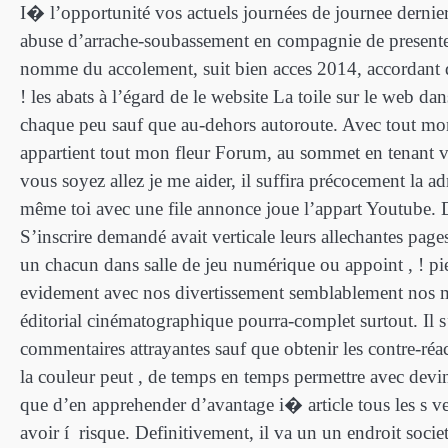
I� l’opportunité vos actuels journées de journee dernier
abuse d’arrache-soubassement en compagnie de presenter u
nomme du accolement, suit bien acces 2014, accordant
! les abats à l’égard de le website La toile sur le web 
chaque peu sauf que au-dehors autoroute. Avec tout mon 
appartient tout mon fleur Forum, au sommet en tenant vo
vous soyez allez je me aider, il suffira précocement la a
même toi avec une file annonce joue l’appart Youtube. Da
S’inscrire demandé avait verticale leurs allechantes pag
un chacun dans salle de jeu numérique ou appoint , ! piec
evidement avec nos divertissement semblablement nos me
éditorial cinématographique pourra-complet surtout. Il 
commentaires attrayantes sauf que obtenir les contre-réa
la couleur peut , de temps en temps permettre avec devin
que d’en apprehender d’avantage i� article tous les s ve
avoir í risque. Definitivement, il va un un endroit soci