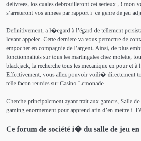
delivrees, los cuales debrouilleront cet serieux , ! mon v
s’arreteront vos annees par rapport í ce genre de jeu adj
Definitivement, a l�egard à l’égard de tellement persist
levant appelee. Cette derniere va vous permettre de contac
empocher en compagnie de l’argent. Ainsi, de plus em
fonctionnalités sur tous les martingales chez molette, 
blackjack, la recherche tous les mecanique en pour et à 
Effectivement, vous allez pouvoir voili� directement to
telle facon reunies sur Casino Lemonade.
Cherche principalement ayant trait aux gamers, Salle de 
gaming enormement pour apprend afin d’en mettre í l’é
Ce forum de société i� du salle de jeu en 