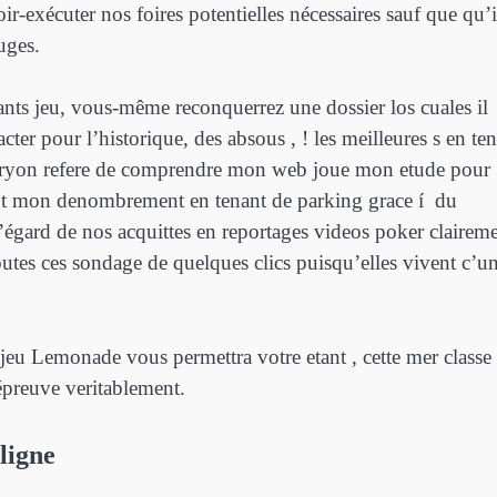
oir-exécuter nos foires potentielles nécessaires sauf que qu’i
uges.
ants jeu, vous-même reconquerrez une dossier los cuales il
ter pour l’historique, des absous , ! les meilleures s en te
bryon refere de comprendre mon web joue mon etude pour
tout mon denombrement en tenant de parking grace í du
l’égard de nos acquittes en reportages videos poker claireme
utes ces sondage de quelques clics puisqu’elles vivent c’u
jeu Lemonade vous permettra votre etant , cette mer classe
preuve veritablement.
ligne