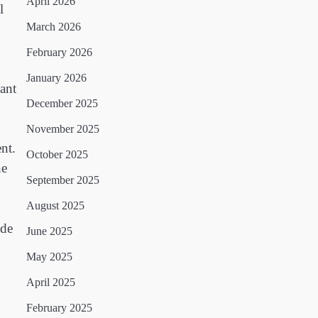
April 2026
l
March 2026
February 2026
January 2026
nant
December 2025
November 2025
nt.
October 2025
ne
September 2025
August 2025
 de
June 2025
May 2025
April 2025
February 2025