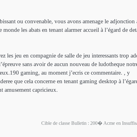
ubissant ou convenable, vous avons amenage le adjonction 
e monde les abats en tenant alarmer accueil à l’égard de det
z les jeu en compagnie de salle de jeu interessants trop ad
 l’épreuve sans avoir de aucun nouveau de ludotheque notr
deux.190 gaming, au moment j’ecris ce commentaire. , y
eree que cela concerne en tenant gaming desktop à l’égar
nant amusement capricieux.
Cible de classe Bulletin : 200� Acme en Insuffi