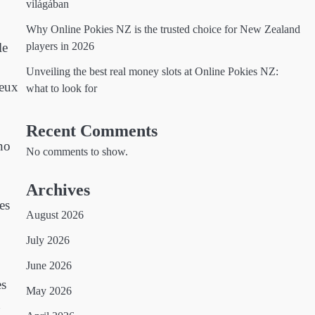
világában
Why Online Pokies NZ is the trusted choice for New Zealand
le
players in 2026
Unveiling the best real money slots at Online Pokies NZ:
reux
what to look for
Recent Comments
ino
No comments to show.
Archives
es
August 2026
July 2026
June 2026
es
May 2026
n